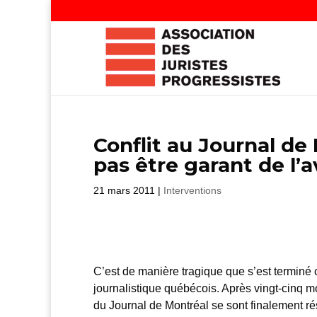
Conflit au Journal de
pas être garant de l’a
21 mars 2011
|
Interventions
C’est de manière tragique que s’est terminé ce
journalistique québécois. Après vingt-cinq moi
du Journal de Montréal se sont finalement 