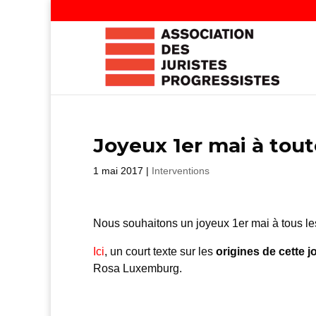
Joyeux 1er mai à tout
1 mai 2017
|
Interventions
Nous souhaitons un joyeux 1er mai à tous les 
Ici
, un court texte sur les
origines de cette 
Rosa Luxemburg.