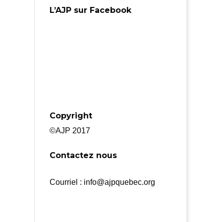
L’AJP sur Facebook
Copyright
©AJP 2017
Contactez nous
Courriel : info@ajpquebec.org