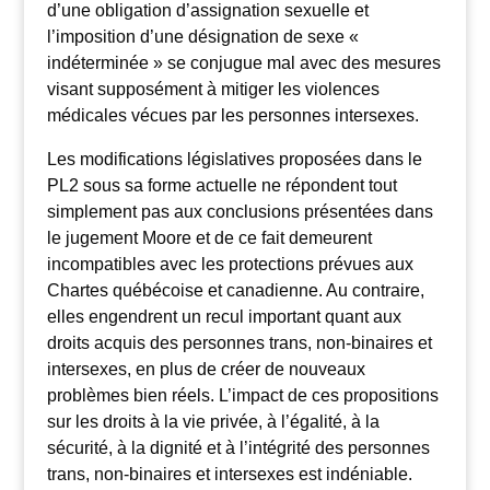
d’une obligation d’assignation sexuelle et
l’imposition d’une désignation de sexe «
indéterminée » se conjugue mal avec des mesures
visant supposément à mitiger les violences
médicales vécues par les personnes intersexes.
Les modifications législatives proposées dans le
PL2 sous sa forme actuelle ne répondent tout
simplement pas aux conclusions présentées dans
le jugement Moore et de ce fait demeurent
incompatibles avec les protections prévues aux
Chartes québécoise et canadienne. Au contraire,
elles engendrent un recul important quant aux
droits acquis des personnes trans, non-binaires et
intersexes, en plus de créer de nouveaux
problèmes bien réels. L’impact de ces propositions
sur les droits à la vie privée, à l’égalité, à la
sécurité, à la dignité et à l’intégrité des personnes
trans, non-binaires et intersexes est indéniable.