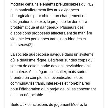
modifier certains éléments préjudiciables du PL2,
plus particulièrement liés aux exigences
chirurgicales pour obtenir un changement de
désignation de sexe, le projet de loi demeure
problématique et dangereux. Plusieurs des
dispositions proposées affecteraient de manière
violente les personnes trans, non-binaires et
intersexes(2).
La société québécoise navigue dans un système
où le dualisme règne. Légiférer sur des corps qui
sortent de cette binarité devient inévitablement
complexe. À cet égard, consulter, mais surtout
prendre en compte, les revendications des
communautés trans, intersexes et non-binaires
pour l’élaboration d’un projet de loi les concernant
est non-négociable.
Suite aux conclusions du jugement Moore, le