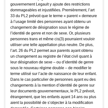
gouvernement Legault y ajoute des restrictions
dommageables et injustifiées. Premièrement, l’art
33 du PL2 prévoit que le terme « parent » demeure
à l’usage limité des personnes ayant obtenu un
changement de désignation sous le régime de
l’identité de genre et non de sexe. Or, plusieurs
personnes trans et même cis(3) pourraient vouloir
utiliser une telle appellation plus neutre. De plus,
l’art. 26 du PL2 permet aux parents ayant obtenu
un changement au registre de l’état civil quant à
leur désignation de sexe – ou d’identité de genre
sous le nouveau régime double – de modifier le
terme utilisé sur l’acte de naissance de leur enfant.
Dans le cas particulier de personnes ayant eu des
changements à la mention d’identité de genre sur
leur documents gouvernementaux, le PL2 prévoit,
étrangement, que les enfants ayant 14 ans ou plus
aient la possibilité de s’objecter à la modification