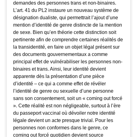
demandes des personnes trans et non-binaires.
L’art. 41 du PL2 instaure un nouveau système de
désignation dualiste, qui permettrait l’ajout d’une
mention d’identité de genre distincte de la mention
de sexe. Bien qu’en théorie cette distinction soit
pertinente afin de comprendre certaines réalités de
la transidentité, en faire un objet légal présent sur
des documents gouvernementaux a comme
principal effet de vulnérabiliser les personnes non-
binaires et trans. Ainsi, leur identité devient
apparente dès la présentation d’une pièce
d’identité – ce qui a comme effet de révéler
l’identité de genre ou sexuelle d’une personne
sans son consentement, soit un « coming out forcé
». Cette réalité est non négligeable, surtout à l’ère
du passeport vaccinal où dévoiler notre identité
légale devient un acte presque trivial. Pour les
personnes non conformes dans le genre, ce
coming out forcé quotidien devient source