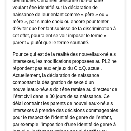
demandée. Certaines personne non-binaire
voulant être identifié sur la déclaration de
naissance de leur enfant comme « père » ou «
mère », par simple choix ou encore pour tenter
d’éviter que l’enfant subisse de la discrimination à
cet effet, pourraient se voir imposer le terme «
parent » plutôt que le terme souhaité.
Pour ce qui est de la réalité des nouvellaux-né.e.s
intersexes, les modifications proposées au PL2 ne
répondent pas aux enjeux du C.c.Q. actuel.
Actuellement, la déclaration de naissance
comportant la désignation de sexe d’un
nouvelleaux-né.e.s doit être remise au directeur de
l’état civil dans le 30 jours de sa naissance. Ce
délai contraint les parents de nouvelleaux-né.e.s
intersexes à prendre des décisions dommageables
pour le respect de l’identité de genre de l’enfant,
par exemple l’imposition d’une identité de genre à