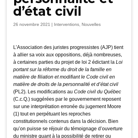
d’état civil
26 novembre 2021
|
Interventions
,
Nouvelles
L’Association des juristes progressistes (AJP) tient
à allier sa voix aux oppositions, déjà nombreuses,
à certaines parties du projet de loi 2 édictant la
Loi
portant sur la réforme du droit de la famille en
matière de filiation et modifiant le Code civil en
matière de droits de la personnalité et d’état civil
(PL2). Les modifications au
Code civil du Québec
(C.c.Q.) suggérées par le gouvernement reposent
sur une interprétation erronée du jugement Moore
(1) tout en perpétuant les reproches
constitutionnels contenus dans la décision. Bien
qu’on puisse se réjouir du témoignage d’ouverture
du ministre quant à la possibilité de retirer ou