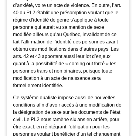
d’anxiété, voire un acte de violence. En outre, l’art.
40 du PL2 établit une présomption voulant que le
régime d’identité de genre s’applique à toute
personne qui aurait vu sa mention de sexe
modifiée ailleurs qu’au Québec, invalidant de ce
fait l’affirmation de l’identité des personnes ayant
obtenu ces modifications dans d’autres pays. Les
arts. 42 et 43 apportent aussi leur lot d’enjeux
quant à la possibilité de « coming out forcé » les
personnes trans et non binaires, puisque toute
modification à un acte de naissance sera
formellement identifiée.
Ce système dualiste impose aussi de nouvelles
conditions afin d’avoir accès à une modification de
la désignation de sexe sur les documents de l’état
civil. Le PL2 nous ramène six ans en arrière, pour
être exact, en réintégrant l’obligation pour les
personnes voulant bénéficier d’un tel changement