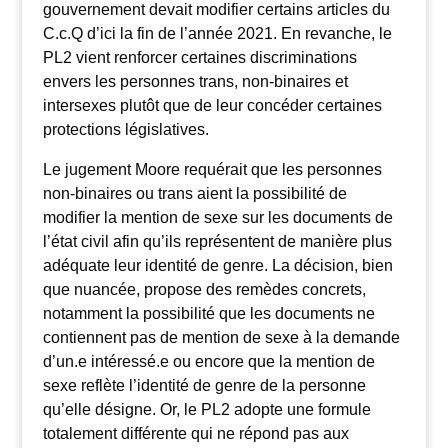
gouvernement devait modifier certains articles du
C.c.Q d’ici la fin de l’année 2021. En revanche, le
PL2 vient renforcer certaines discriminations
envers les personnes trans, non-binaires et
intersexes plutôt que de leur concéder certaines
protections législatives.
Le jugement Moore requérait que les personnes
non-binaires ou trans aient la possibilité de
modifier la mention de sexe sur les documents de
l’état civil afin qu’ils représentent de manière plus
adéquate leur identité de genre. La décision, bien
que nuancée, propose des remèdes concrets,
notamment la possibilité que les documents ne
contiennent pas de mention de sexe à la demande
d’un.e intéressé.e ou encore que la mention de
sexe reflète l’identité de genre de la personne
qu’elle désigne. Or, le PL2 adopte une formule
totalement différente qui ne répond pas aux