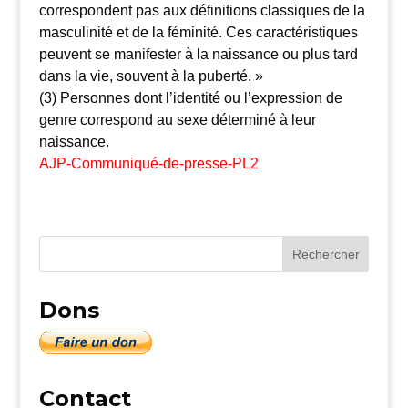
correspondent pas aux définitions classiques de la
masculinité et de la féminité. Ces caractéristiques
peuvent se manifester à la naissance ou plus tard
dans la vie, souvent à la puberté. »
(3) Personnes dont l’identité ou l’expression de
genre correspond au sexe déterminé à leur
naissance.
AJP-Communiqué-de-presse-PL2
Dons
Contact