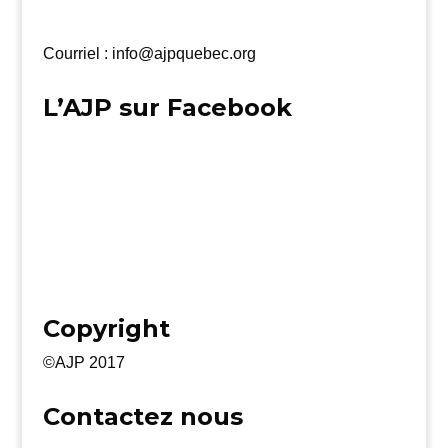
Courriel : info@ajpquebec.org
L’AJP sur Facebook
Copyright
©AJP 2017
Contactez nous