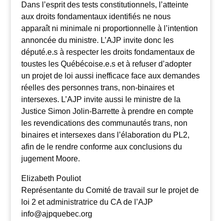
Dans l’esprit des tests constitutionnels, l’atteinte
aux droits fondamentaux identifiés ne nous
apparaît ni minimale ni proportionnelle à l’intention
annoncée du ministre. L’AJP invite donc les
député.e.s à respecter les droits fondamentaux de
toustes les Québécoise.e.s et à refuser d’adopter
un projet de loi aussi inefficace face aux demandes
réelles des personnes trans, non-binaires et
intersexes. L’AJP invite aussi le ministre de la
Justice
Simon Jolin-Barrette
à prendre en compte
les revendications des communautés trans, non
binaires et intersexes dans l’élaboration du PL2,
afin de le rendre conforme aux conclusions du
jugement Moore.
Elizabeth Pouliot
Représentante du Comité de travail sur le projet de
loi 2 et administratrice du CA de l’AJP
info@ajpquebec.org