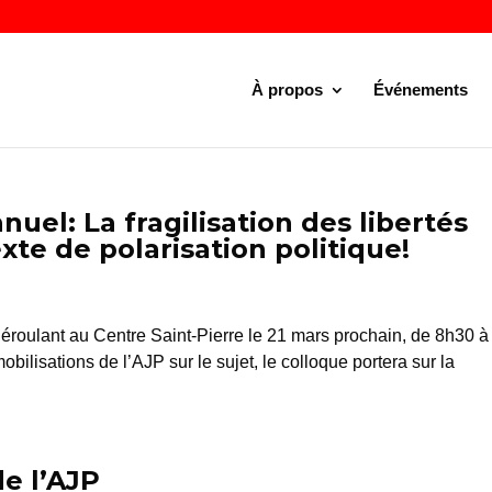
À propos
Événements
nuel: La fragilisation des libertés
te de polarisation politique!
éroulant au Centre Saint-Pierre le 21 mars prochain, de 8h30 à
lisations de l’AJP sur le sujet, le colloque portera sur la
de l’AJP