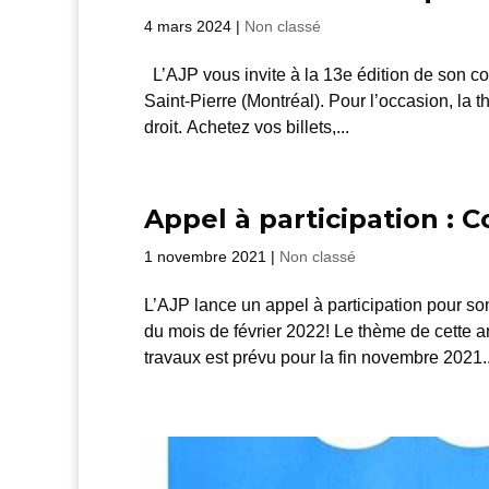
4 mars 2024
|
Non classé
L’AJP vous invite à la 13e édition de son col
Saint-Pierre (Montréal). Pour l’occasion, la
droit. Achetez vos billets,...
Appel à participation : 
1 novembre 2021
|
Non classé
L’AJP lance un appel à participation pour son
du mois de février 2022! Le thème de cette an
travaux est prévu pour la fin novembre 2021..