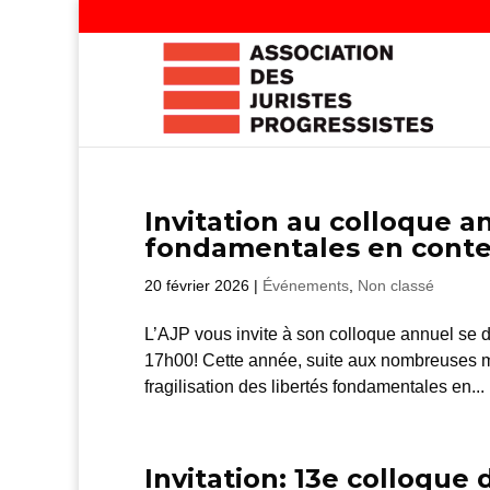
Invitation au colloque an
fondamentales en contex
20 février 2026
|
Événements
,
Non classé
L’AJP vous invite à son colloque annuel se d
17h00! Cette année, suite aux nombreuses mobi
fragilisation des libertés fondamentales en...
Invitation: 13e colloque 