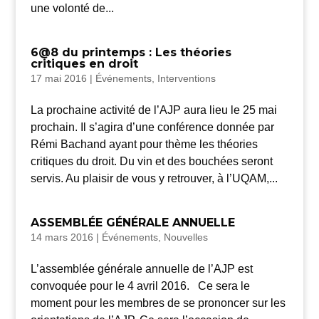
une volonté de...
6@8 du printemps : Les théories
critiques en droit
17 mai 2016
|
Événements
,
Interventions
La prochaine activité de l’AJP aura lieu le 25 mai
prochain. Il s’agira d’une conférence donnée par
Rémi Bachand ayant pour thème les théories
critiques du droit. Du vin et des bouchées seront
servis. Au plaisir de vous y retrouver, à l’UQAM,...
ASSEMBLÉE GÉNÉRALE ANNUELLE
14 mars 2016
|
Événements
,
Nouvelles
L’assemblée générale annuelle de l’AJP est
convoquée pour le 4 avril 2016. Ce sera le
moment pour les membres de se prononcer sur les