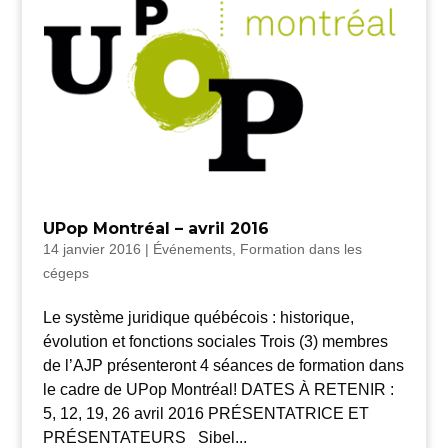
UPop Montréal – avril 2016
14 janvier 2016
|
Événements
,
Formation dans les
cégeps
Le système juridique québécois : historique,
évolution et fonctions sociales Trois (3) membres
de l’AJP présenteront 4 séances de formation dans
le cadre de UPop Montréal! DATES À RETENIR :
5, 12, 19, 26 avril 2016 PRÉSENTATRICE ET
PRÉSENTATEURS Sibel...