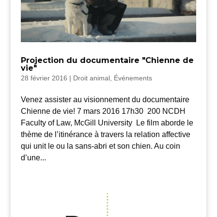
Projection du documentaire "Chienne de
vie"
28 février 2016
|
Droit animal
,
Événements
Venez assister au visionnement du documentaire
Chienne de vie! 7 mars 2016 17h30 200 NCDH
Faculty of Law, McGill University Le film aborde le
thème de l’itinérance à travers la relation affective
qui unit le ou la sans-abri et son chien. Au coin
d’une...