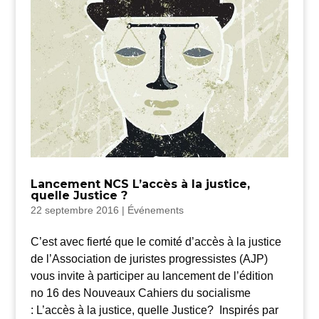
Lancement NCS L’accès à la justice,
quelle Justice ?
22 septembre 2016
|
Événements
C’est avec fierté que le comité d’accès à la justice
de l’Association de juristes progressistes (AJP)
vous invite à participer au lancement de l’édition
no 16 des Nouveaux Cahiers du socialisme
: L’accès à la justice, quelle Justice? Inspirés par