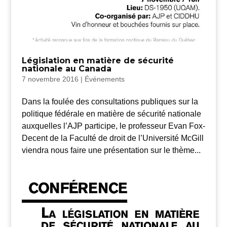
Législation en matière de sécurité
nationale au Canada
7 novembre 2016
|
Événements
Dans la foulée des consultations publiques sur la
politique fédérale en matière de sécurité nationale
auxquelles l’AJP participe, le professeur Evan Fox-
Decent de la Faculté de droit de l’Université McGill
viendra nous faire une présentation sur le thème...