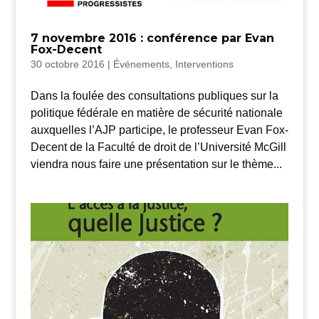
7 novembre 2016 : conférence par Evan
Fox-Decent
30 octobre 2016
|
Événements
,
Interventions
Dans la foulée des consultations publiques sur la
politique fédérale en matière de sécurité nationale
auxquelles l’AJP participe, le professeur Evan Fox-
Decent de la Faculté de droit de l’Université McGill
viendra nous faire une présentation sur le thème...