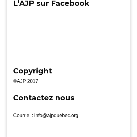
L’AJP sur Facebook
Copyright
©AJP 2017
Contactez nous
Courriel : info@ajpquebec.org