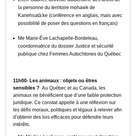
la personne du territoire mohawk de
Kanehsatà:ke (conférence en anglais, mais avec
possibilité de poser des questions en français)
Me Marie-Ève Lachapelle-Bordeleau,
coordonnatrice du dossier Justice et sécurité
publique chez Femmes Autochtones du Québec
11h00- Les animaux : objets ou êtres
sensibles ?
Au Québec et au Canada, les
animaux ne bénéficient que d’une faible protection
juridique. Ce constat appelle à une réflexion sur
les défis moraux, politiques et légaux à relever afin
d’obtenir des lois efficaces pour défendre leurs
intérêts.