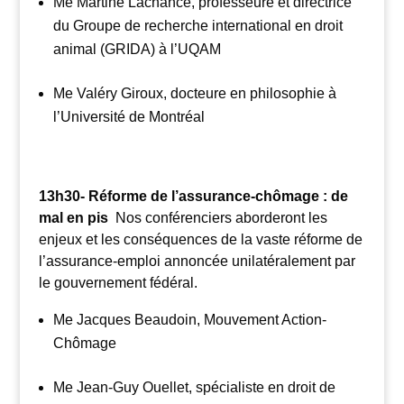
Me Martine Lachance, professeure et directrice
du Groupe de recherche international en droit
animal (GRIDA) à l’UQAM
Me Valéry Giroux, docteure en philosophie à
l’Université de Montréal
13h30- Réforme de l’assurance-chômage : de
mal en pis
Nos conférenciers aborderont les
enjeux et les conséquences de la vaste réforme de
l’assurance-emploi annoncée unilatéralement par
le gouvernement fédéral.
Me Jacques Beaudoin, Mouvement Action-
Chômage
Me Jean-Guy Ouellet, spécialiste en droit de