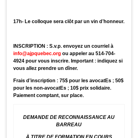
17h- Le colloque sera clôt par un vin d’honneur.
INSCRIPTION : S.v.p. envoyez un courriel à
info@ajpquebec.org
ou appeler au 514-704-
4924 pour vous inscrire. Important : indiquez si
vous allez prendre un dîner.
Frais d’inscription : 75$ pour les avocatEs ; 50$
pour les non-avocatEs ; 10$ prix solidaire.
Paiement comptant, sur place.
DEMANDE DE RECONNAISSANCE AU
BARREAU
À TITRE DE FORMATION EN COURS