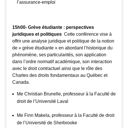
l’assurance-emploi
15h00- Grève étudiante : perspectives
juridiques et politiques
Cette conférence vise à
offrir une analyse juridique et politique de la notion
de « grève étudiante » en abordant l’historique du
phénomène, ses particularités, son application
dans l’ordre normatif académique, son interaction
avec le droit contractuel ainsi que le rôle des
Chartes des droits fondamentaux au Québec et
Canada.
Me Christian Brunelle, professeur à la Faculté de
droit de l’Université Laval
Me Finn Makela, professeur à la Faculté de droit
de l’Université de Sherbrooke