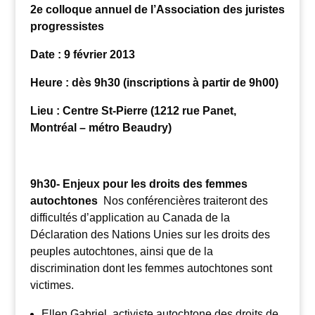
2e colloque annuel de l’Association des juristes
progressistes
Date : 9 février 2013
Heure : dès 9h30 (inscriptions à partir de 9h00)
Lieu : Centre St-Pierre (1212 rue Panet,
Montréal – métro Beaudry)
9h30- Enjeux pour les droits des femmes
autochtones
Nos conférencières traiteront des
difficultés d’application au Canada de la
Déclaration des Nations Unies sur les droits des
peuples autochtones, ainsi que de la
discrimination dont les femmes autochtones sont
victimes.
Ellen Gabriel, activiste autochtone des droits de