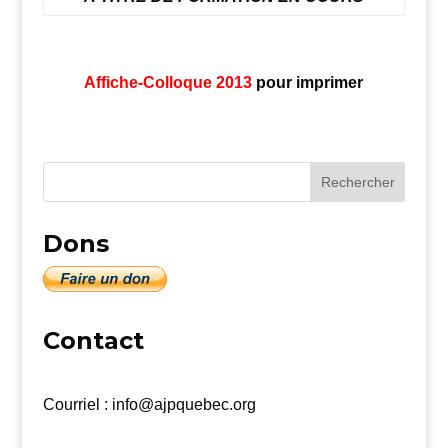
Affiche-Colloque 2013
pour imprimer
Dons
Contact
Courriel : info@ajpquebec.org