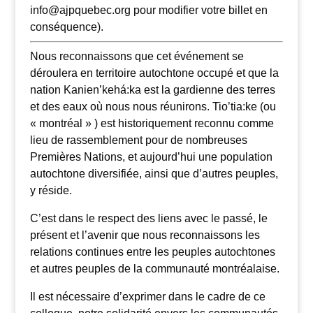
info@ajpquebec.org pour modifier votre billet en
conséquence).
Nous reconnaissons que cet événement se
déroulera en territoire autochtone occupé et que la
nation Kanien’kehá:ka est la gardienne des terres
et des eaux où nous nous réunirons. Tio’tia:ke (ou
« montréal » ) est historiquement reconnu comme
lieu de rassemblement pour de nombreuses
Premières Nations, et aujourd’hui une population
autochtone diversifiée, ainsi que d’autres peuples,
y réside.
C’est dans le respect des liens avec le passé, le
présent et l’avenir que nous reconnaissons les
relations continues entre les peuples autochtones
et autres peuples de la communauté montréalaise.
Il est nécessaire d’exprimer dans le cadre de ce