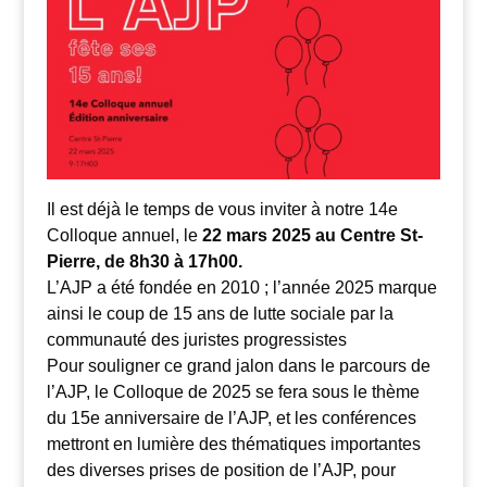
Il est déjà le temps de vous inviter à notre 14e
Colloque annuel, le
22 mars 2025 au Centre St-
Pierre, de 8h30 à 17h00.
L’AJP a été fondée en 2010 ; l’année 2025 marque
ainsi le coup de 15 ans de lutte sociale par la
communauté des juristes progressistes
Pour souligner ce grand jalon dans le parcours de
l’AJP, le Colloque de 2025 se fera sous le thème
du 15e anniversaire de l’AJP, et les conférences
mettront en lumière des thématiques importantes
des diverses prises de position de l’AJP, pour