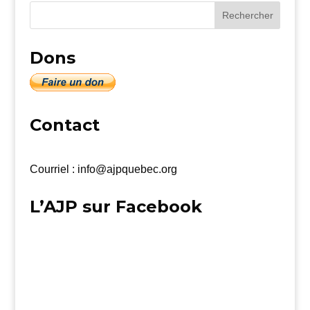
Dons
Contact
Courriel : info@ajpquebec.org
L’AJP sur Facebook