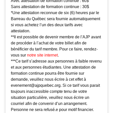
Avec attestation de formation continue : 60$
Sans attestation de formation continue : 30$
*Une attestation reconnue de six (6) heures par le
Barreau du Québec sera fournie automatiquement
si vous achetez l’un des deux tarifs avec
attestation.
**Il est possible de devenir membre de l’AJP avant
de procéder à l’achat de votre billet afin de
bénéficier du tarif membre. Pour ce faire, rendez-
vous sur
notre site internet
.
***Ce tarif s’adresse aux personnes à faible revenu
et aux personnes étudiantes. Une attestation de
formation continue pourra être fournie sur
demande, veuillez nous écrire à cet effet à
evenement@ajpquebec.org. Si ce tarif vous parait
toujours inaccessible compte tenu de votre
situation particulière, veuillez nous écrire un
courriel afin de convenir d’un arrangement.
Personne ne sera refusé.e pour motif financier.