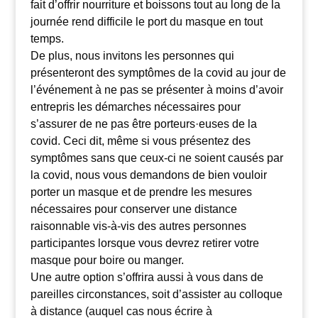
fait d’offrir nourriture et boissons tout au long de la
journée rend difficile le port du masque en tout
temps.
De plus, nous invitons les personnes qui
présenteront des symptômes de la covid au jour de
l’événement à ne pas se présenter à moins d’avoir
entrepris les démarches nécessaires pour
s’assurer de ne pas être porteurs·euses de la
covid. Ceci dit, même si vous présentez des
symptômes sans que ceux-ci ne soient causés par
la covid, nous vous demandons de bien vouloir
porter un masque et de prendre les mesures
nécessaires pour conserver une distance
raisonnable vis-à-vis des autres personnes
participantes lorsque vous devrez retirer votre
masque pour boire ou manger.
Une autre option s’offrira aussi à vous dans de
pareilles circonstances, soit d’assister au colloque
à distance (auquel cas nous écrire à