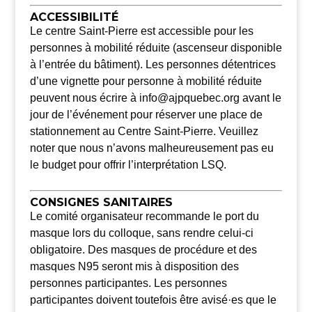
ACCESSIBILITÉ
Le centre Saint-Pierre est accessible pour les
personnes à mobilité réduite (ascenseur disponible
à l’entrée du bâtiment). Les personnes détentrices
d’une vignette pour personne à mobilité réduite
peuvent nous écrire à info@ajpquebec.org avant le
jour de l’événement pour réserver une place de
stationnement au Centre Saint-Pierre. Veuillez
noter que nous n’avons malheureusement pas eu
le budget pour offrir l’interprétation LSQ.
CONSIGNES SANITAIRES
Le comité organisateur recommande le port du
masque lors du colloque, sans rendre celui-ci
obligatoire. Des masques de procédure et des
masques N95 seront mis à disposition des
personnes participantes. Les personnes
participantes doivent toutefois être avisé·es que le