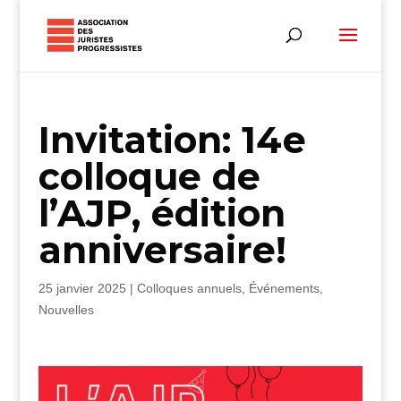
Invitation: 14e
colloque de
l’AJP, édition
anniversaire!
25 janvier 2025
|
Colloques annuels
,
Événements
,
Nouvelles