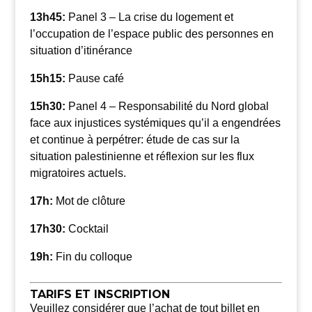
13h45:
Panel 3 – La crise du logement et
l’occupation de l’espace public des personnes en
situation d’itinérance
15h15:
Pause café
15h30:
Panel 4 –
Responsabilité du Nord global
face aux injustices systémiques qu’il a engendrées
et continue à perpétrer: étude de cas sur la
situation palestinienne et réflexion sur les flux
migratoires actuels.
17h:
Mot de clôture
17h30:
Cocktail
19h:
Fin du colloque
TARIFS ET INSCRIPTION
Veuillez considérer que l’achat de tout billet en