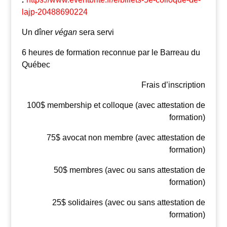
lajp-20488690224
Un dîner
végan
sera servi
6 heures de formation reconnue par le Barreau du
Québec
Frais d’inscription
100$ membership et colloque (avec attestation de
formation)
75$ avocat non membre (avec attestation de
formation)
50$ membres (avec ou sans attestation de
formation)
25$ solidaires (avec ou sans attestation de
formation)