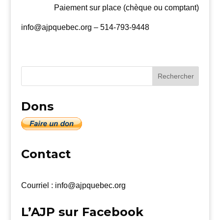
Paiement sur place (chèque ou comptant)
info@ajpquebec.org – 514-793-9448
Dons
Contact
Courriel : info@ajpquebec.org
L’AJP sur Facebook