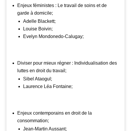
Enjeux féministes : Le travail de soins et de
garde à domicile;
Adelle Blackett;
Louise Boivin;
Evelyn Mondonedo-Calugay;
Diviser pour mieux régner : Individualisation des
luttes en droit du travail;
Sibel Ataogul;
Laurence Léa Fontaine;
Enjeux contemporains en droit de la
consommation;
Jean-Martin Aussant;