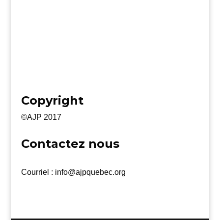
Copyright
©AJP 2017
Contactez nous
Courriel : info@ajpquebec.org