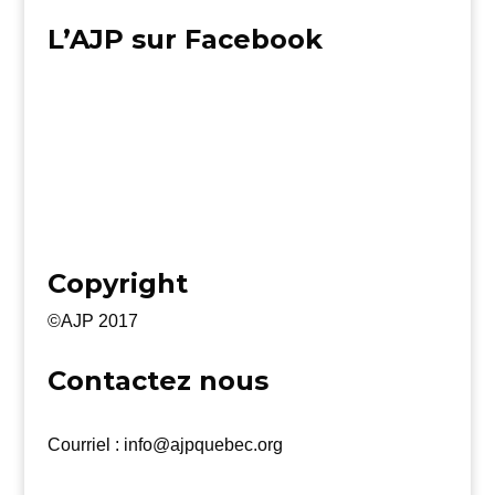
L’AJP sur Facebook
Copyright
©AJP 2017
Contactez nous
Courriel : info@ajpquebec.org