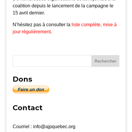
coalition depuis le lancement de la campagne le
15 avril dernier.
N’hésitez pas à consulter la
liste complète, mise à
jour régulièrement
.
Dons
Contact
Courriel : info@ajpquebec.org