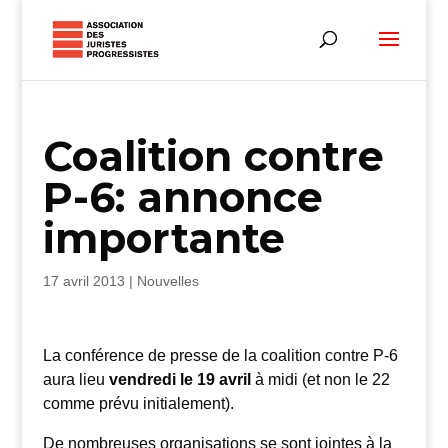
Coalition contre
P-6: annonce
importante
17 avril 2013
|
Nouvelles
La conférence de presse de la coalition contre P-6
aura lieu
vendredi le 19 avril
à midi (et non le 22
comme prévu initialement).
De nombreuses organisations se sont jointes à la