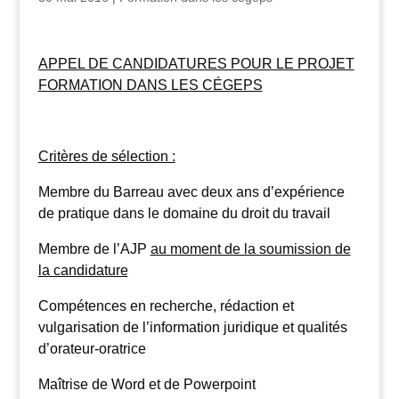
APPEL DE CANDIDATURES POUR LE PROJET
FORMATION DANS LES CÉGEPS
Critères de sélection :
Membre du Barreau avec deux ans d’expérience
de pratique dans le domaine du droit du travail
Membre de l’AJP
au moment de la soumission de
la candidature
Compétences en recherche, rédaction et
vulgarisation de l’information juridique et qualités
d’orateur-oratrice
Maîtrise de Word et de Powerpoint