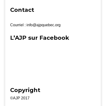
Contact
Courriel : info@ajpquebec.org
L’AJP sur Facebook
Copyright
©AJP 2017