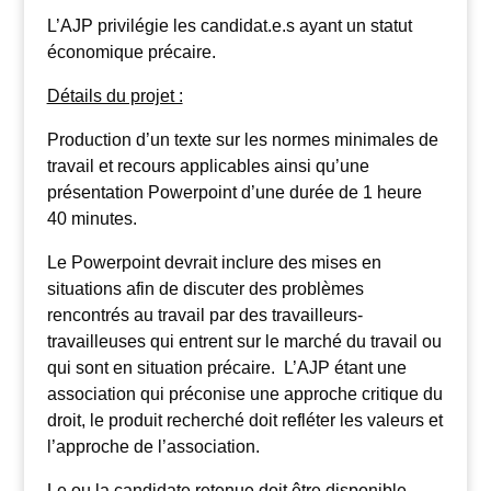
L’AJP privilégie les candidat.e.s ayant un statut
économique précaire.
Détails du projet :
Production d’un texte sur les normes minimales de
travail et recours applicables ainsi qu’une
présentation Powerpoint d’une durée de 1 heure
40 minutes.
Le Powerpoint devrait inclure des mises en
situations afin de discuter des problèmes
rencontrés au travail par des travailleurs-
travailleuses qui entrent sur le marché du travail ou
qui sont en situation précaire. L’AJP étant une
association qui préconise une approche critique du
droit, le produit recherché doit refléter les valeurs et
l’approche de l’association.
Le ou la candidate retenue doit être disponible