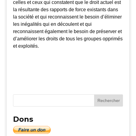
celles et ceux qui constatent que le droit actuel est
la résultante des rapports de force existants dans
la société et qui reconnaissent le besoin d’éliminer
les inégalités qui en découlent et qui
reconnaissent également le besoin de préserver et
d’améliorer les droits de tous les groupes opprimés
et exploités.
Dons