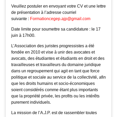
Veuillez postuler en envoyant votre CV et une lettre
de présentation à l’adresse courriel
suivante :
Formationcegep.ajp@gmail.com
Date limite pour soumettre sa candidature : le 17
juin à 17h00.
L’Association des juristes progressistes a été
fondée en 2010 et vise à unir des avocates et
avocats, des étudiantes et étudiants en droit et des
travailleuses et travailleurs du domaine juridique
dans un regroupement qui agit en tant que force
politique et sociale au service de la collectivité, afin
que les droits humains et socio-économiques
soient considérés comme étant plus importants
que la propriété privée, les profits ou les intérêts
purement individuels.
La mission de l’A.J.P. est de rassembler toutes