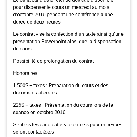
pour dispenser le cours un mercredi au mois
d’octobre 2016 pendant une conférence d’une
durée de deux heures.
Le contrat vise la confection d’un texte ainsi qu’une
présentation Powerpoint ainsi que la dispensation
du cours.
Possibilité de prolongation du contrat.
Honoraires :
1 500$ + taxes : Préparation du cours et des
documents afférents
225$ + taxes : Présentation du cours lors de la
séance en octobre 2016
Seul.e.s les candidat.e.s retenu.e.s pour entrevues
seront contacté.e.s